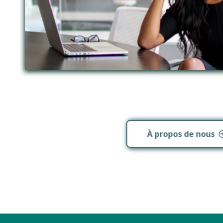
À propos de nous