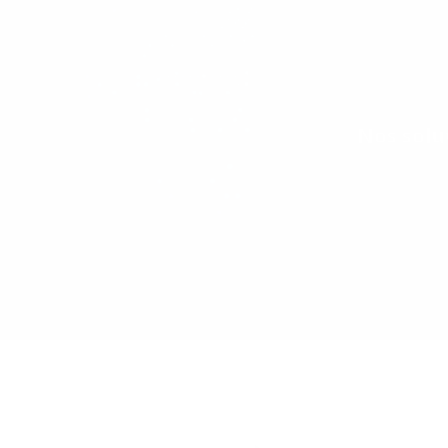
Nos solu