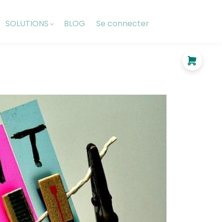
SOLUTIONS
BLOG
Se connecter