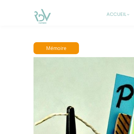
ACCUEIL
Mémoire