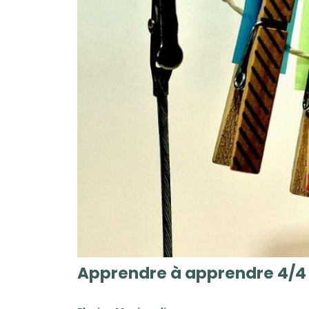
Apprendre à apprendre 4/4 