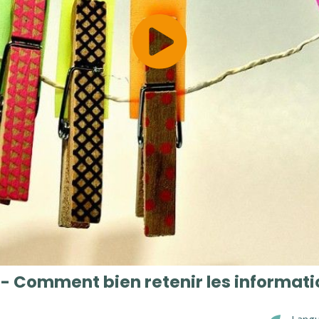
- Comment bien retenir les informati
Langu