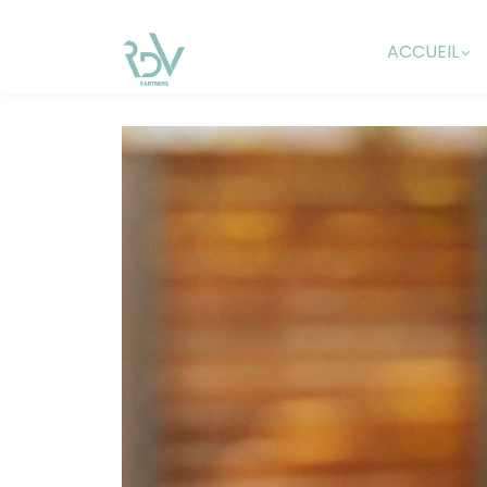
ACCUEIL