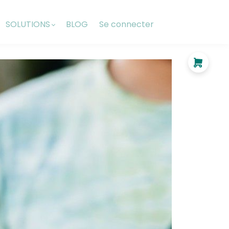
SOLUTIONS
BLOG
Se connecter