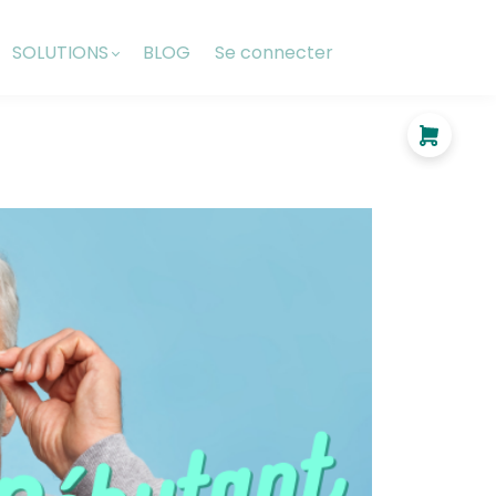
SOLUTIONS
BLOG
Se connecter