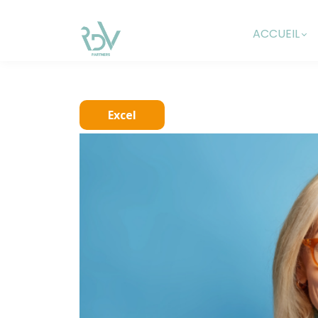
ACCUEIL
Excel