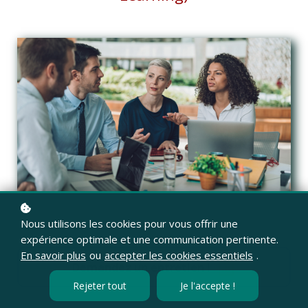
Nous utilisons les cookies pour vous offrir une
expérience optimale et une communication pertinente.
En savoir plus
ou
accepter les cookies essentiels
.
Demandez un entretien !
Rejeter tout
Je l'accepte !