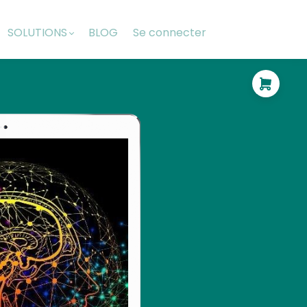
SOLUTIONS
BLOG
Se connecter