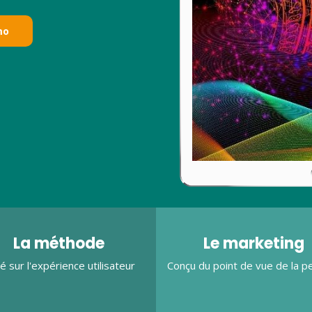
mo
La méthode
Le marketing
é sur l'expérience utilisateur
Conçu du point de vue de la p