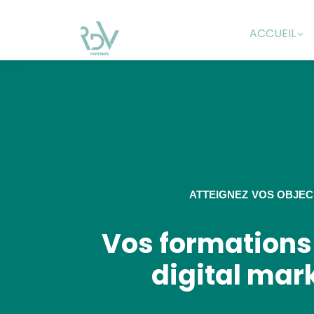
ACCUEIL
ATTEIGNEZ VOS OBJEC
Vos formations 
digital mar