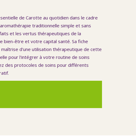
essentielle de Carotte au quotidien dans le cadre
l’aromathérapie traditionnelle simple et sans
aits et les vertus thérapeutiques de la
 bien-être et votre capital santé. Sa fiche
 maîtrise d'une utilisation thérapeutique de cette
elle pour l'intégrer à votre routine de soins
ez des protocoles de soins pour différents
atif.