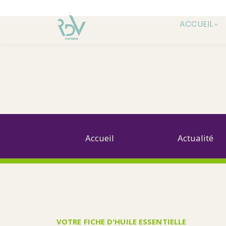
ACCUEIL
Accueil
Actualité
VOTRE FICHE D'HUILE ESSENTIELLE