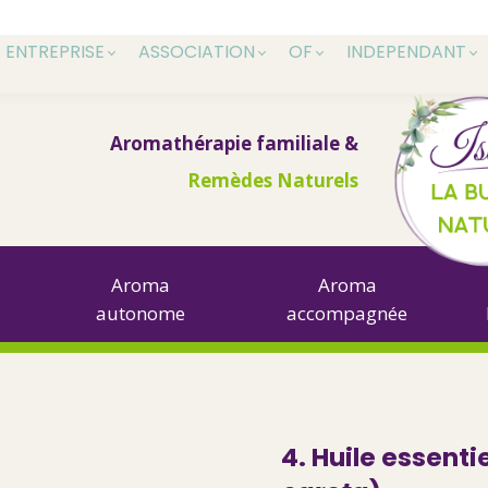
ENTREPRISE
ASSOCIATION
OF
INDEPENDANT
Aromathérapie familiale &
Remèdes Naturels
Aroma
Aroma
autonome
accompagnée
4. Huile essenti