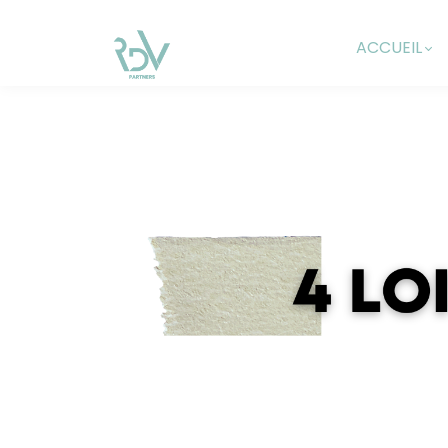
ACCUEIL