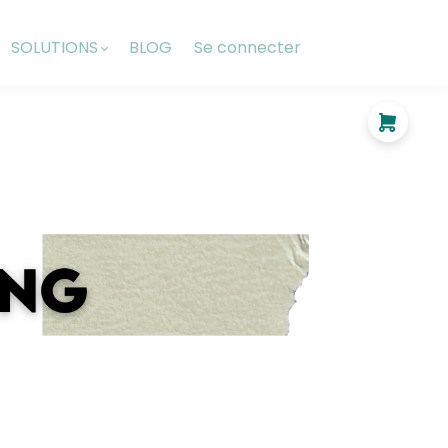
SOLUTIONS
BLOG
Se connecter