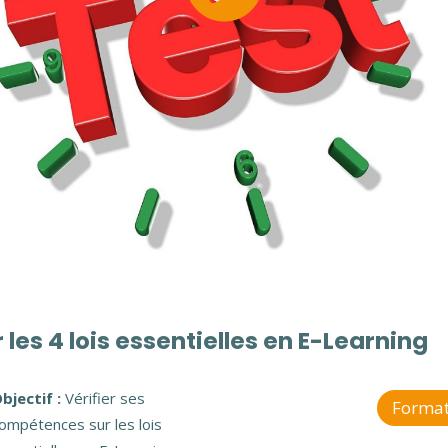
les 4 lois essentielles en E-Learning
bjectif :
Vérifier ses
Format
ompétences sur les lois