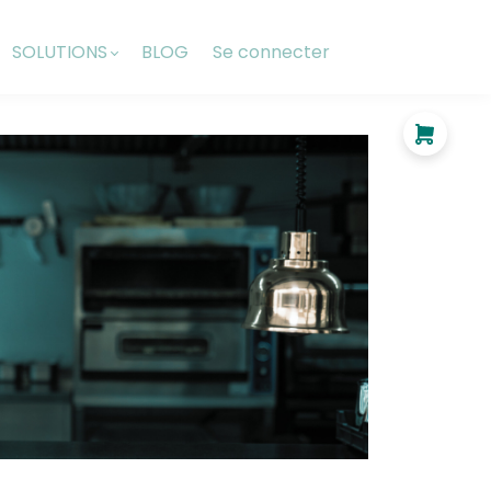
SOLUTIONS
BLOG
Se connecter