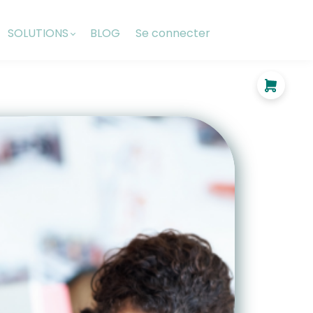
SOLUTIONS
BLOG
Se connecter